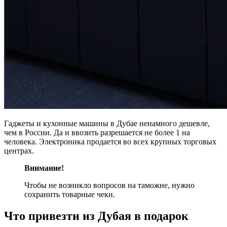
Гаджеты и кухонные машины в Дубае ненамного дешевле,
чем в России. Да и ввозить разрешается не более 1 на
человека. Электроника продается во всех крупных торговых
центрах.
Внимание!
Чтобы не возникло вопросов на таможне, нужно
сохранить товарные чеки.
Что привезти из Дубая в подарок