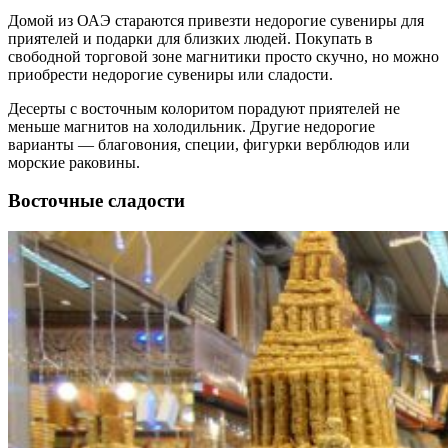
Домой из ОАЭ стараются привезти недорогие сувениры для
приятелей и подарки для близких людей. Покупать в
свободной торговой зоне магнитики просто скучно, но можно
приобрести недорогие сувениры или сладости.
Десерты с восточным колоритом порадуют приятелей не
меньше магнитов на холодильник. Другие недорогие
варианты — благовония, специи, фигурки верблюдов или
морские раковины.
Восточные сладости