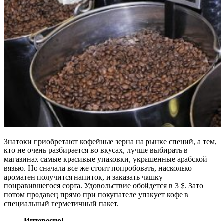
Знатоки приобретают кофейные зерна на рынке специй, а тем,
кто не очень разбирается во вкусах, лучше выбирать в
магазинах самые красивые упаковки, украшенные арабской
вязью. Но сначала все же стоит попробовать, насколько
ароматен получится напиток, и заказать чашку
понравившегося сорта. Удовольствие обойдется в 3 $. Зато
потом продавец прямо при покупателе упакует кофе в
специальный герметичный пакет.
Интересно!