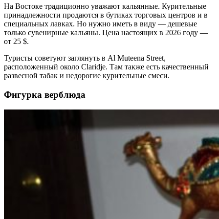
На Востоке традиционно уважают кальянные. Курительные
принадлежности продаются в бутиках торговых центров и в
специальных лавках. Но нужно иметь в виду — дешевые
только сувенирные кальяны. Цена настоящих в 2026 году —
от 25 $.
Туристы советуют заглянуть в Al Muteena Street,
расположенный около Claridje. Там также есть качественный
развесной табак и недорогие курительные смеси.
Фигурка верблюда