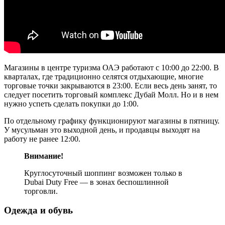
Магазины в центре туризма ОАЭ работают с 10:00 до 22:00. В
кварталах, где традиционно селятся отдыхающие, многие
торговые точки закрываются в 23:00. Если весь день занят, то
следует посетить торговый комплекс Дубай Молл. Но и в нем
нужно успеть сделать покупки до 1:00.
По отдельному графику функционируют магазины в пятницу.
У мусульман это выходной день, и продавцы выходят на
работу не ранее 12:00.
Внимание!
Круглосуточный шоппинг возможен только в
Dubai Duty Free — в зонах беспошлинной
торговли.
Одежда и обувь