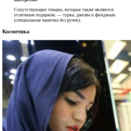
Сопутствующие товары, которые также являются
отличным подарком, — турка, джезва и финджаан
(специальная чашечка без ручек).
Косметика