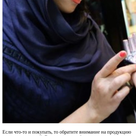
Если что-то и покупать, то обратите внимание на продукцию