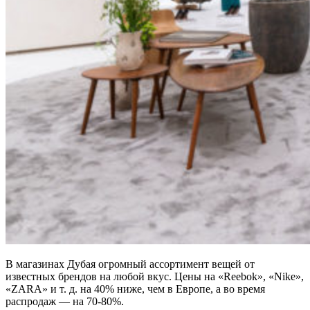
В магазинах Дубая огромный ассортимент вещей от
известных брендов на любой вкус. Цены на «Reebok», «Nike»,
«ZARA» и т. д. на 40% ниже, чем в Европе, а во время
распродаж — на 70-80%.