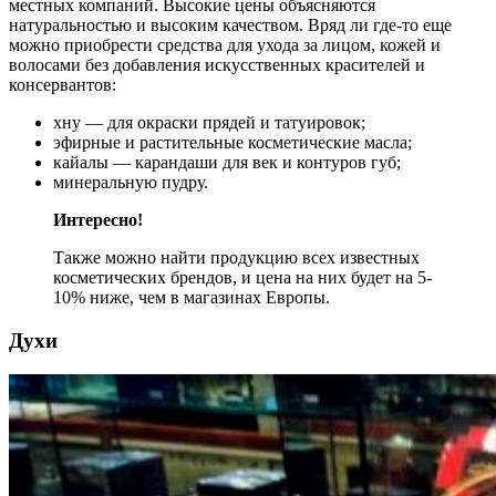
местных компаний. Высокие цены объясняются
натуральностью и высоким качеством. Вряд ли где-то еще
можно приобрести средства для ухода за лицом, кожей и
волосами без добавления искусственных красителей и
консервантов:
хну — для окраски прядей и татуировок;
эфирные и растительные косметические масла;
кайалы — карандаши для век и контуров губ;
минеральную пудру.
Интересно!
Также можно найти продукцию всех известных
косметических брендов, и цена на них будет на 5-
10% ниже, чем в магазинах Европы.
Духи