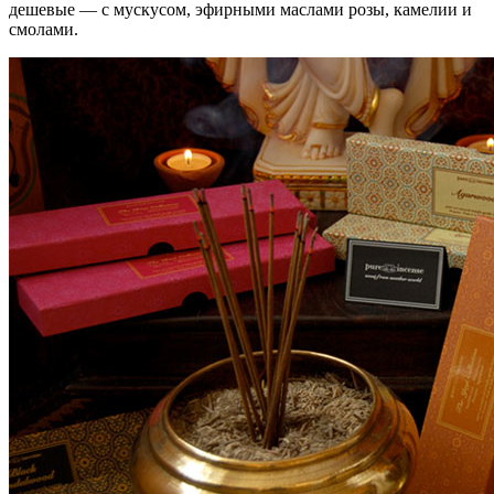
дешевые — с мускусом, эфирными маслами розы, камелии и
смолами.