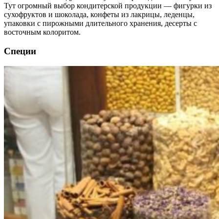
Тут огромный выбор кондитерской продукции — фигурки из
сухофруктов и шоколада, конфеты из лакрицы, леденцы,
упаковки с пирожными длительного хранения, десерты с
восточным колоритом.
Специи