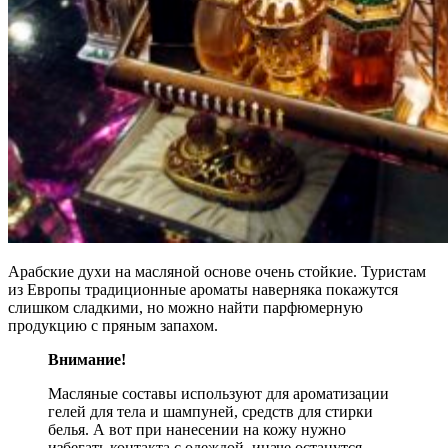
Арабские духи на масляной основе очень стойкие. Туристам
из Европы традиционные ароматы наверняка покажутся
слишком сладкими, но можно найти парфюмерную
продукцию с пряным запахом.
Внимание!
Масляные составы используют для ароматизации
гелей для тела и шампуней, средств для стирки
белья. А вот при нанесении на кожу нужно
избегать контакта с одеждой, иначе останутся