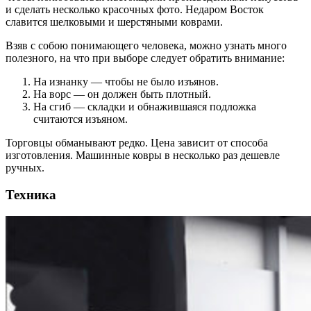
и сделать несколько красочных фото. Недаром Восток
славится шелковыми и шерстяными коврами.
Взяв с собою понимающего человека, можно узнать много
полезного, на что при выборе следует обратить внимание:
На изнанку — чтобы не было изъянов.
На ворс — он должен быть плотный.
На сгиб — складки и обнажившаяся подложка
считаются изъяном.
Торговцы обманывают редко. Цена зависит от способа
изготовления. Машинные ковры в несколько раз дешевле
ручных.
Техника