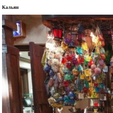
Кальян