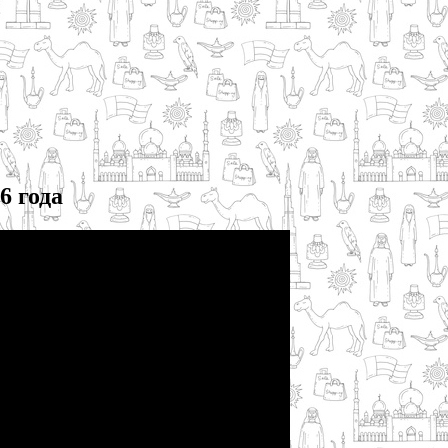
6 года