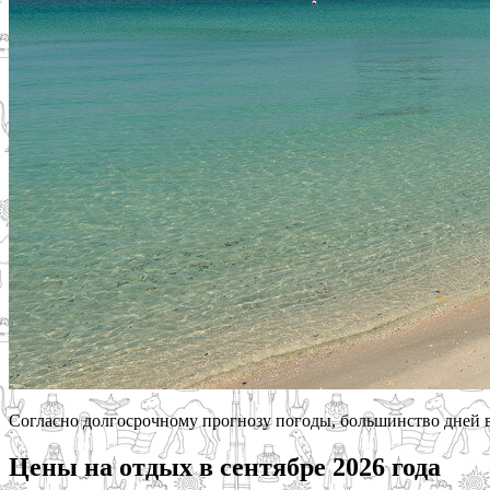
Согласно долгосрочному прогнозу погоды, большинство дней в 
Цены на отдых в сентябре 2026 года