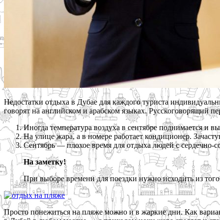
Недостатки отдыха в Дубае для каждого туриста индивидуальн
говорят на английском и арабском языках. Русскоговорящий пер
Иногда температура воздуха в сентябре поднимается и вы
На улице жара, а в номере работает кондиционер. Зачасту
Сентябрь — плохое время для отдыха людей с сердечно-
На заметку!
При выборе времени для поездки нужно исходить из того
Просто понежиться на пляже можно и в жаркие дни. Как вариа