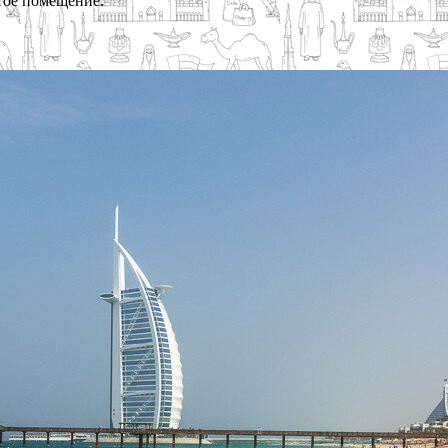
тое помещение.