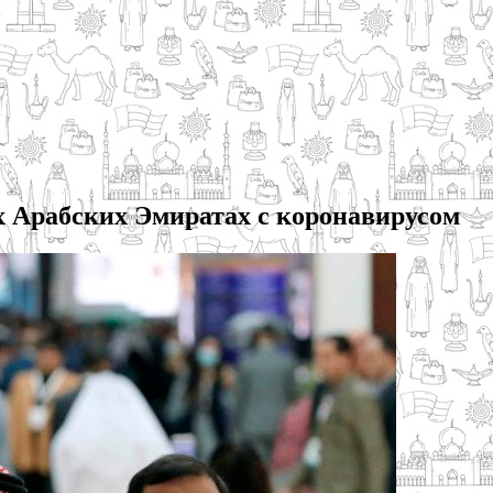
х Арабских Эмиратах с коронавирусом